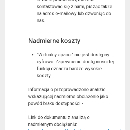
kontaktować się z nami, pisząc także
na adres e-mailowy lub dzwoniąc do
nas.
Nadmierne koszty
"Wirtualny spacer" nie jest dostępny
cyfrowo. Zapewnienie dostępności tej
funkcji oznacza bardzo wysokie
koszty.
Informacja o przeprowadzone analizie
wskazującej nadmierne obciążenie jako
powód braku dostępności -
Link do dokumentu z analizą o
nadmiernym obciążeniu: