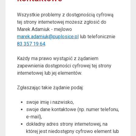
Wszystkie problemy z dostępnością cyfrową
tej strony internetowej możesz zgłosić do
Marek Adamiuk
- mejlowo
marek.adamiuk@puplosice.pl
lub telefonicznie
83 357 19 64
.
Każdy ma prawo wystąpić z żądaniem
zapewnienia dostępności cyfrowej tej strony
internetowej lub jej elementów.
Zgłaszając takie żądanie podaj:
swoje imię i nazwisko,
swoje dane kontaktowe (np. numer telefonu,
e-mail),
dokładny adres strony internetowej, na
której jest niedostępny cyfrowo element lub