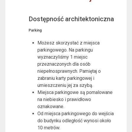
Dostępność architektoniczna
Parking
Możesz skorzystać z miejsca
parkingowego. Na parkingu
wyznaczyliśmy 1 miejsc
przeznaczonych dla osób
niepełnosprawnych. Pamiętaj o
zabraniu karty parkingowej i
umieszczeniu jej za szybą.
Miejsca parkingowe są pomalowane
na niebiesko i prawidłowo
oznakowane.
Od miejsca parkingowego do wejścia
do budynku odległość wynosi około
10 metrów.