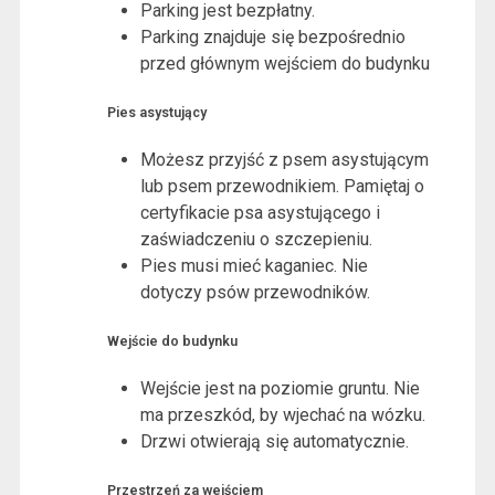
Parking jest bezpłatny.
Parking znajduje się bezpośrednio
przed głównym wejściem do budynku
Pies asystujący
Możesz przyjść z psem asystującym
lub psem przewodnikiem. Pamiętaj o
certyfikacie psa asystującego i
zaświadczeniu o szczepieniu.
Pies musi mieć kaganiec. Nie
dotyczy psów przewodników.
Wejście do budynku
Wejście jest na poziomie gruntu. Nie
ma przeszkód, by wjechać na wózku.
Drzwi otwierają się automatycznie.
Przestrzeń za wejściem