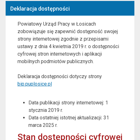
Deklaracja dostępności
Powiatowy Urząd Pracy w Łosicach
zobowiązuje się zapewnić dostępność swojej
strony internetowej
zgodnie z przepisami
ustawy z dnia 4 kwietnia 2019 r. o dostępności
cyfrowej stron internetowych i aplikacji
mobilnych podmiotów publicznych.
Deklaracja dostępności dotyczy strony
bip.puplosice.pl
Data publikacji strony internetowej:
1
stycznia 2019 r.
Data ostatniej istotnej aktualizacji:
31
marca 2025 r.
Stan dostępności cyfrowej