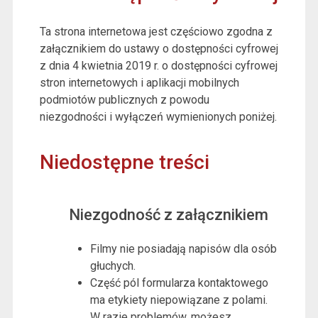
Ta strona internetowa jest częściowo zgodna z
załącznikiem do ustawy o dostępności cyfrowej
z dnia 4 kwietnia 2019 r. o dostępności cyfrowej
stron internetowych i aplikacji mobilnych
podmiotów publicznych z powodu
niezgodności i wyłączeń wymienionych poniżej.
Niedostępne treści
Niezgodność z załącznikiem
Filmy nie posiadają napisów dla osób
głuchych.
Część pól formularza kontaktowego
ma etykiety niepowiązane z polami.
W razie problemów, możesz