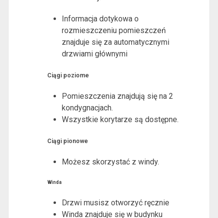
Informacja dotykowa o
rozmieszczeniu pomieszczeń
znajduje się za automatycznymi
drzwiami głównymi
Ciągi poziome
Pomieszczenia znajdują się na 2
kondygnacjach.
Wszystkie korytarze są dostępne.
Ciągi pionowe
Możesz skorzystać z windy.
Winda
Drzwi musisz otworzyć ręcznie
Winda znajduje się w budynku