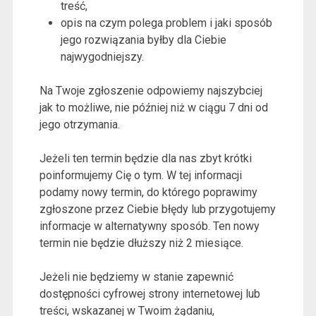
treść,
opis na czym polega problem i jaki sposób
jego rozwiązania byłby dla Ciebie
najwygodniejszy.
Na Twoje zgłoszenie odpowiemy najszybciej
jak to możliwe, nie później niż w ciągu 7 dni od
jego otrzymania.
Jeżeli ten termin będzie dla nas zbyt krótki
poinformujemy Cię o tym. W tej informacji
podamy nowy termin, do którego poprawimy
zgłoszone przez Ciebie błędy lub przygotujemy
informacje w alternatywny sposób. Ten nowy
termin nie będzie dłuższy niż 2 miesiące.
Jeżeli nie będziemy w stanie zapewnić
dostępności cyfrowej strony internetowej lub
treści, wskazanej w Twoim żądaniu,