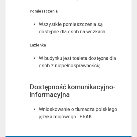
Pomieszczenia
Wszystkie pomieszczenia są
dostępne dla osób na wózkach.
Łazienka
W budynku jest toaleta dostępna dla
osób z niepełnosprawnością.
Dostępność komunikacyjno-
informacyjna
Wnioskowanie o tłumacza polskiego
języka migowego : BRAK