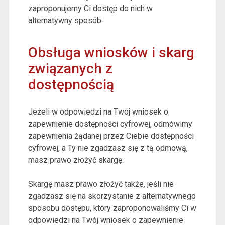
zaproponujemy Ci dostęp do nich w
alternatywny sposób.
Obsługa wniosków i skarg
związanych z
dostępnością
Jeżeli w odpowiedzi na Twój wniosek o
zapewnienie dostępności cyfrowej, odmówimy
zapewnienia żądanej przez Ciebie dostępności
cyfrowej, a Ty nie zgadzasz się z tą odmową,
masz prawo złożyć skargę.
Skargę masz prawo złożyć także, jeśli nie
zgadzasz się na skorzystanie z alternatywnego
sposobu dostępu, który zaproponowaliśmy Ci w
odpowiedzi na Twój wniosek o zapewnienie