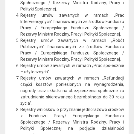
Społecznego / Rezerwy Ministra Rodziny, Pracy i
Polityki Społecznej.
Rejestry umów zawartych w ramach „Prac
Interwencyjnych” finansowanych ze środków Funduszu
Pracy / Europejskiego Funduszu Społecznego /
Rezerwy Ministra Rodziny, Pracy i Polityki Społecznej.
Rejestry umów zawartych w ramach „Robót
Publicznych” finansowanych ze środków Funduszu
Pracy / Europejskiego Funduszu Społecznego /
Rezerwy Ministra Rodziny, Pracy i Polityki Społecznej.
Rejestry umów zawartych w ramach „Prac społecznie
– użytecznych”.
Rejestry umów zawartych w ramach „Refundacji
części kosztów poniesionych na wynagrodzenia,
nagrody oraz składki na ubezpieczenia społeczne za
zatrudnienie skierowanego bezrobotnego do 30 roku
życia”.
Rejestry wniosków o przyznanie jednorazowo środków
z Funduszu Pracy/ Europejskiego Funduszu
Społecznego / Rezerwy Ministra Rodziny, Pracy i
Polityki Społecznej na podjęcie działalności