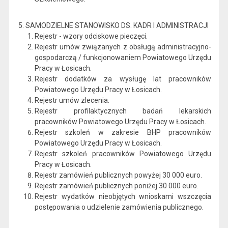
5. SAMODZIELNE STANOWISKO DS. KADR I ADMINISTRACJI
Rejestr - wzory odciskowe pieczęci.
Rejestr umów związanych z obsługą administracyjno-
gospodarczą / funkcjonowaniem Powiatowego Urzędu
Pracy w Łosicach.
Rejestr dodatków za wysługę lat pracowników
Powiatowego Urzędu Pracy w Łosicach.
Rejestr umów zlecenia.
Rejestr profilaktycznych badań lekarskich
pracowników Powiatowego Urzędu Pracy w Łosicach.
Rejestr szkoleń w zakresie BHP pracowników
Powiatowego Urzędu Pracy w Łosicach.
Rejestr szkoleń pracowników Powiatowego Urzędu
Pracy w Łosicach.
Rejestr zamówień publicznych powyżej 30 000 euro.
Rejestr zamówień publicznych poniżej 30 000 euro.
Rejestr wydatków nieobjętych wnioskami wszczęcia
postępowania o udzielenie zamówienia publicznego.