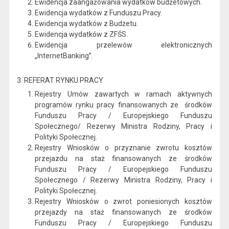
Ewidencja zaangażowania wydatków budżetowych.
Ewidencja wydatków z Funduszu Pracy.
Ewidencja wydatków z Budżetu.
Ewidencja wydatków z ZFŚS.
Ewidencja przelewów elektronicznych
„InternetBanking”.
3. REFERAT RYNKU PRACY
Rejestry Umów zawartych w ramach aktywnych
programów rynku pracy finansowanych ze środków
Funduszu Pracy / Europejskiego Funduszu
Społecznego/ Rezerwy Ministra Rodziny, Pracy i
Polityki Społecznej.
Rejestry Wniosków o przyznanie zwrotu kosztów
przejazdu na staż finansowanych ze środków
Funduszu Pracy / Europejskiego Funduszu
Społecznego / Rezerwy Ministra Rodziny, Pracy i
Polityki Społecznej.
Rejestry Wniosków o zwrot poniesionych kosztów
przejazdy na staż finansowanych ze środków
Funduszu Pracy / Europejskiego Funduszu