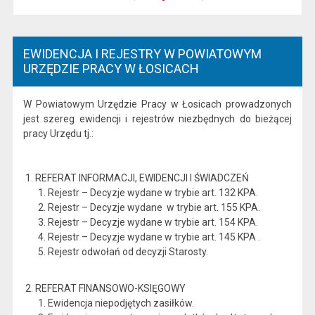
EWIDENCJA I REJESTRY W POWIATOWYM
URZĘDZIE PRACY W ŁOSICACH
W Powiatowym Urzędzie Pracy w Łosicach prowadzonych
jest szereg ewidencji i rejestrów niezbędnych do bieżącej
pracy Urzędu tj.:
1. REFERAT INFORMACJI, EWIDENCJI I ŚWIADCZEŃ
Rejestr – Decyzje wydane w trybie art. 132 KPA.
Rejestr – Decyzje wydane w trybie art. 155 KPA.
Rejestr – Decyzje wydane w trybie art. 154 KPA.
Rejestr – Decyzje wydane w trybie art. 145 KPA .
Rejestr odwołań od decyzji Starosty.
2. REFERAT FINANSOWO-KSIĘGOWY
Ewidencja niepodjętych zasiłków.