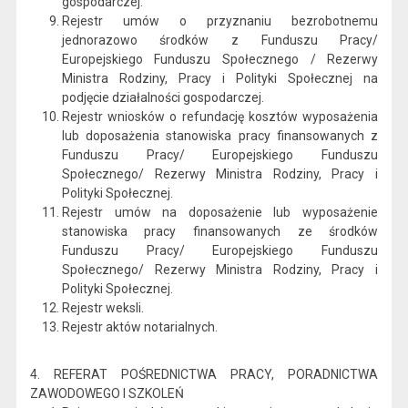
gospodarczej.
Rejestr umów o przyznaniu bezrobotnemu
jednorazowo środków z Funduszu Pracy/
Europejskiego Funduszu Społecznego / Rezerwy
Ministra Rodziny, Pracy i Polityki Społecznej na
podjęcie działalności gospodarczej.
Rejestr wniosków o refundację kosztów wyposażenia
lub doposażenia stanowiska pracy finansowanych z
Funduszu Pracy/ Europejskiego Funduszu
Społecznego/ Rezerwy Ministra Rodziny, Pracy i
Polityki Społecznej.
Rejestr umów na doposażenie lub wyposażenie
stanowiska pracy finansowanych ze środków
Funduszu Pracy/ Europejskiego Funduszu
Społecznego/ Rezerwy Ministra Rodziny, Pracy i
Polityki Społecznej.
Rejestr weksli.
Rejestr aktów notarialnych.
4. REFERAT POŚREDNICTWA PRACY, PORADNICTWA
ZAWODOWEGO I SZKOLEŃ