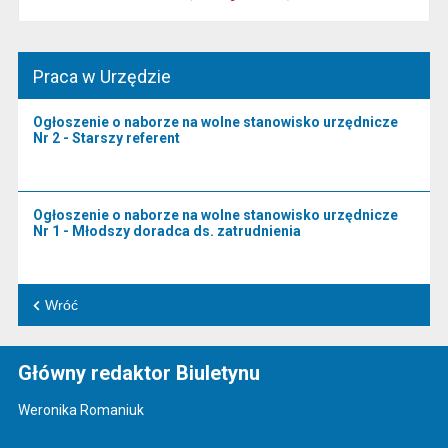
Praca w Urzędzie
Ogłoszenie o naborze na wolne stanowisko urzędnicze
Nr 2 - Starszy referent
Ogłoszenie o naborze na wolne stanowisko urzędnicze
Nr 1 - Młodszy doradca ds. zatrudnienia
Wróć
Główny redaktor Biuletynu
Weronika Romaniuk