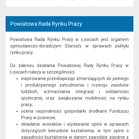
Powiatowa Rada Rynku Pracy
Powiatowa Rada Rynku Pracy w Łosicach jest organem
opiniodawczo-doradczym Starosty w sprawach polityki
rynku pracy.
Do zakresu działania Powiatowej Rady Rynku Pracy w
Łosicach należy w szczególności:
inspirowanie przedsięwzięć zmierzających do pełnego
i produktywnego zatrudnienia i rozwoju zasobów
ludzkich, wzmacniania integracji i solidarności
społecznej oraz zwiększania mobilności na rynku
pracy;
ocena racjonalności gospodarki środkami Funduszu
Pracy w powiecie;
składanie wniosków i wydawanie opinii w sprawach
dotyczących kierunków kształcenia, w tym opinii o
zasadności kształcenia w danym zawodzie zgodnie z