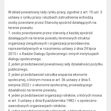
W skład powiatowej rady rynku pracy, zgodnie z art. 10 ust. 3
ustawy o rynku pracy i służbach zatrudnienia wchodzą
osoby powołane przez Starostę spośród działających na
terenie powiatu:
1. osoby powoływane przez starostę z każdej spośród
działających na terenie powiatu terenowych struktur
organizacji związkowych i organizacji pracodawców,
reprezentatywnych w rozumieniu ustawy z dnia 24 lipca
2015 r. o Radzie Dialogu Społecznego i innych instytucjach
dialogu społecznego;
2. jeden przedstawiciel powiatowej rady działalności pożytku
publicznego;
3. jeden przedstawiciel ośrodka wsparcia ekonomii
społecznej, o którym mowa w art. 36 ustawy z dnia 5
sierpnia 2022 r. o ekonomii społecznej, prowadzącego
działalność na terenie powiatu;
4. jeden przedstawiciel organizacji rolników, o których mowa
w art. 3 ustawy z dnia 8 października 1982 r. o społeczno-
zawodowych organizacjach rolników;