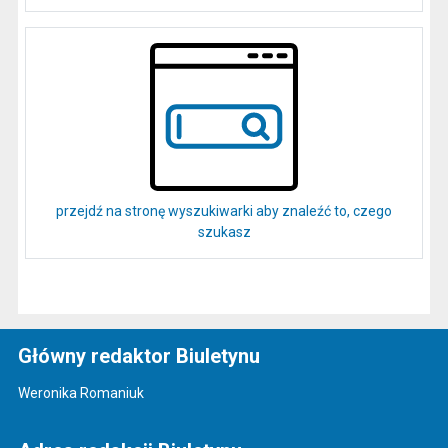
przejdź na stronę wyszukiwarki aby znaleźć to, czego
szukasz
Główny redaktor Biuletynu
Weronika Romaniuk