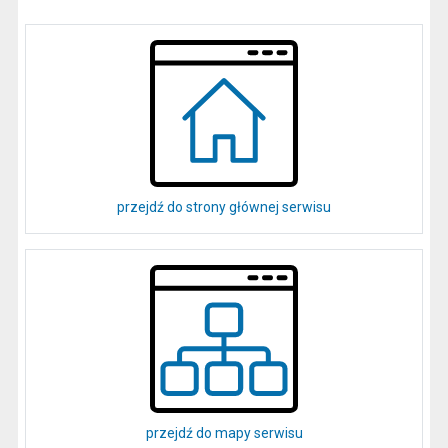
przejdź do strony głównej serwisu
przejdź do mapy serwisu