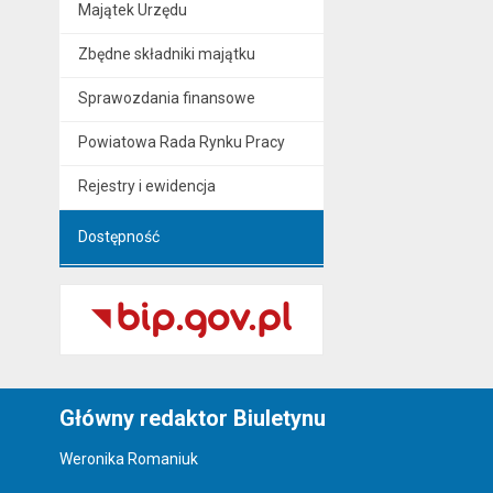
Majątek Urzędu
Zbędne składniki majątku
Sprawozdania finansowe
Powiatowa Rada Rynku Pracy
Rejestry i ewidencja
Dostępność
Główny redaktor Biuletynu
Weronika Romaniuk