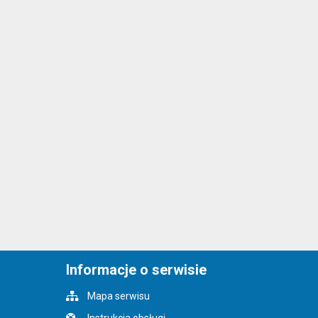
Informacje o serwisie
Mapa serwisu
Instrukcja obsługi