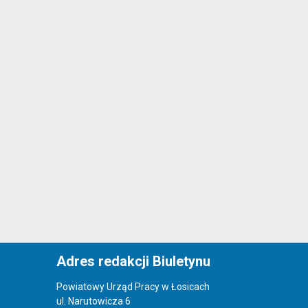
Adres redakcji Biuletynu
Powiatowy Urząd Pracy w Łosicach
ul. Narutowicza 6